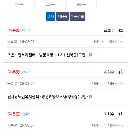
부안군
고창군
순창군
전체
채용중
채용완료
[
채용중
]
조회수 : 4회
전주시
등록일 : 26-08-07
채용마감 : 채용시까지
조은노인복지센터 - 방문요양보호사( 진북동)구인 -
[
채용중
]
조회수 : 4회
전주시
등록일 : 26-08-07
채용마감 : 채용시까지
천사랑노인복지센터 -방문요양보호사(평화동)구인-
[
채용중
]
조회수 : 4회
전주시
등록일 : 26-08-07
채용마감 : 채용시까지