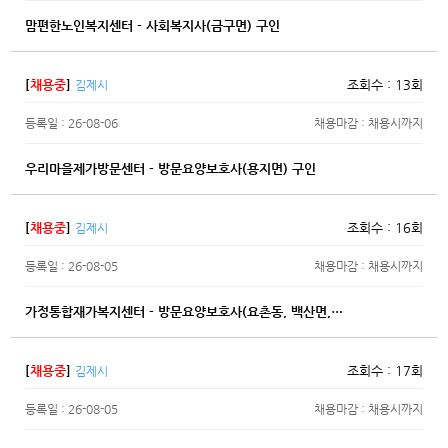
맘편한노인복지센터 - 사회복지사(금구면) 구인
[
채용중
]
조회수 : 13회
김제시
등록일 : 26-08-06
채용마감 : 채용시까지
우리마을제가방문센터 - 방문요양보호사(용지면) 구인
[
채용중
]
조회수 : 16회
김제시
등록일 : 26-08-05
채용마감 : 채용시까지
가정통합재가복지센터 - 방문요양보호사(요촌동, 백산면,…
[
채용중
]
조회수 : 17회
김제시
등록일 : 26-08-05
채용마감 : 채용시까지