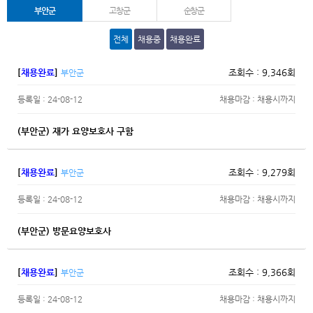
부안군
고창군
순창군
전체
채용중
채용완료
[
채용완료
]
조회수 : 9,346회
부안군
등록일 : 24-08-12
채용마감 : 채용시까지
(부안군) 재가 요양보호사 구함
[
채용완료
]
조회수 : 9,279회
부안군
등록일 : 24-08-12
채용마감 : 채용시까지
(부안군) 방문요양보호사
[
채용완료
]
조회수 : 9,366회
부안군
등록일 : 24-08-12
채용마감 : 채용시까지