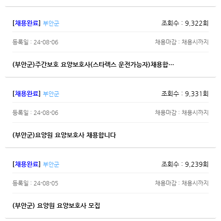
[
채용완료
]
조회수 : 9,322회
부안군
등록일 : 24-08-06
채용마감 : 채용시까지
(부안군)주간보호 요양보호사(스타렉스 운전가능자)채용합…
[
채용완료
]
조회수 : 9,331회
부안군
등록일 : 24-08-06
채용마감 : 채용시까지
(부안군)요양원 요양보호사 채용합니다
[
채용완료
]
조회수 : 9,239회
부안군
등록일 : 24-08-05
채용마감 : 채용시까지
(부안군) 요양원 요양보호사 모집