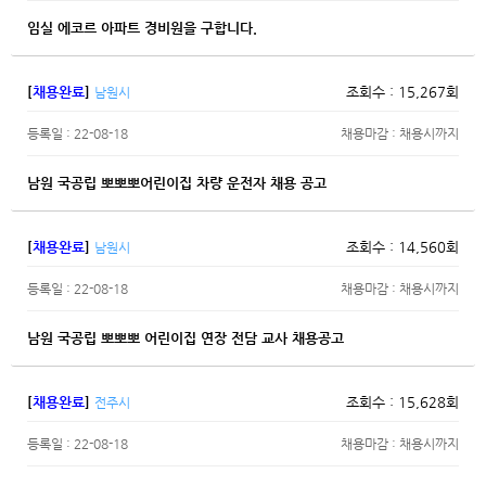
임실 에코르 아파트 경비원을 구합니다.
[
채용완료
]
조회수 : 15,267회
남원시
등록일 : 22-08-18
채용마감 : 채용시까지
남원 국공립 뽀뽀뽀어린이집 차량 운전자 채용 공고
[
채용완료
]
조회수 : 14,560회
남원시
등록일 : 22-08-18
채용마감 : 채용시까지
남원 국공립 뽀뽀뽀 어린이집 연장 전담 교사 채용공고
[
채용완료
]
조회수 : 15,628회
전주시
등록일 : 22-08-18
채용마감 : 채용시까지