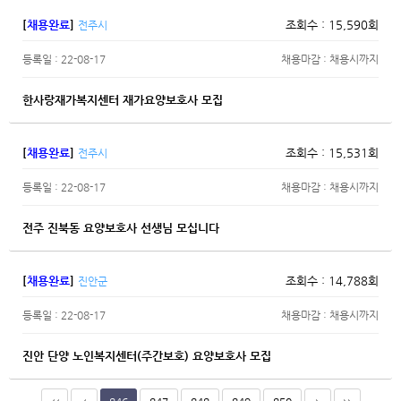
[
채용완료
]
조회수 : 15,590회
전주시
등록일 : 22-08-17
채용마감 : 채용시까지
한사랑재가복지센터 재가요양보호사 모집
[
채용완료
]
조회수 : 15,531회
전주시
등록일 : 22-08-17
채용마감 : 채용시까지
전주 진북동 요양보호사 선생님 모십니다
[
채용완료
]
조회수 : 14,788회
진안군
등록일 : 22-08-17
채용마감 : 채용시까지
진안 단양 노인복지센터(주간보호) 요양보호사 모집