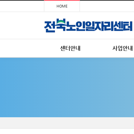
HOME
센터안내
사업안내