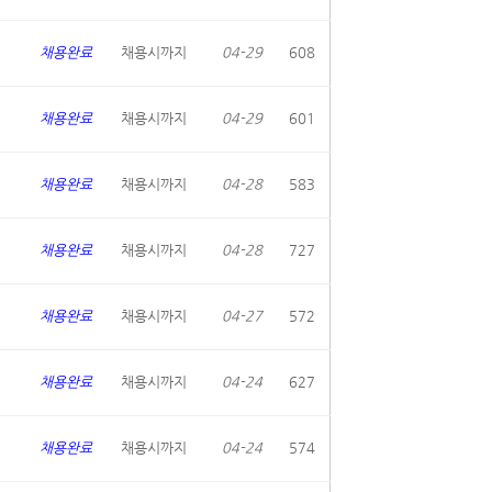
채용완료
채용시까지
04-29
608
채용완료
채용시까지
04-29
601
채용완료
채용시까지
04-28
583
채용완료
채용시까지
04-28
727
채용완료
채용시까지
04-27
572
채용완료
채용시까지
04-24
627
채용완료
채용시까지
04-24
574