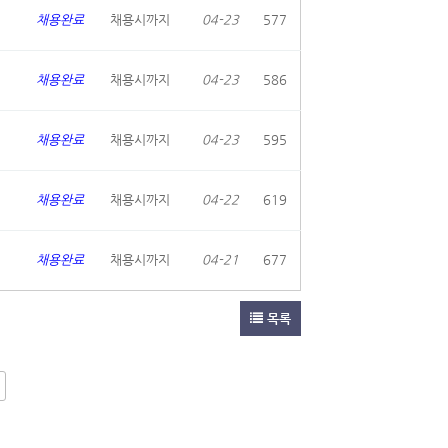
채용완료
채용시까지
04-23
577
채용완료
채용시까지
04-23
586
채용완료
채용시까지
04-23
595
채용완료
채용시까지
04-22
619
채용완료
채용시까지
04-21
677
목록