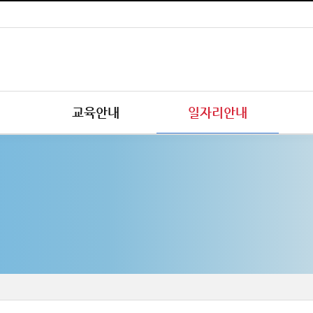
교육안내
일자리안내