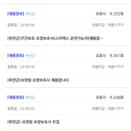
[
채용완료
]
조회수 : 9,332회
부안군
등록일 : 24-08-06
채용마감 : 채용시까지
(부안군)주간보호 요양보호사(스타렉스 운전가능자)채용합…
[
채용완료
]
조회수 : 9,341회
부안군
등록일 : 24-08-06
채용마감 : 채용시까지
(부안군)요양원 요양보호사 채용합니다
[
채용완료
]
조회수 : 9,248회
부안군
등록일 : 24-08-05
채용마감 : 채용시까지
(부안군) 요양원 요양보호사 모집