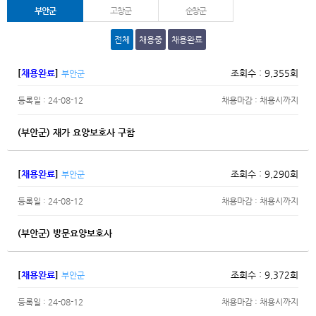
부안군
고창군
순창군
전체
채용중
채용완료
[
채용완료
]
조회수 : 9,355회
부안군
등록일 : 24-08-12
채용마감 : 채용시까지
(부안군) 재가 요양보호사 구함
[
채용완료
]
조회수 : 9,290회
부안군
등록일 : 24-08-12
채용마감 : 채용시까지
(부안군) 방문요양보호사
[
채용완료
]
조회수 : 9,372회
부안군
등록일 : 24-08-12
채용마감 : 채용시까지