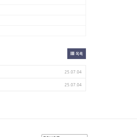
목록
25.07.04
25.07.04