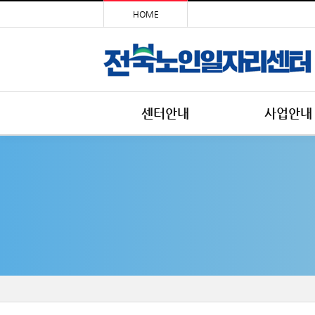
HOME
센터안내
사업안내