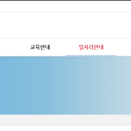
교육안내
일자리안내