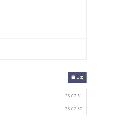
목록
25.07.31
25.07.30