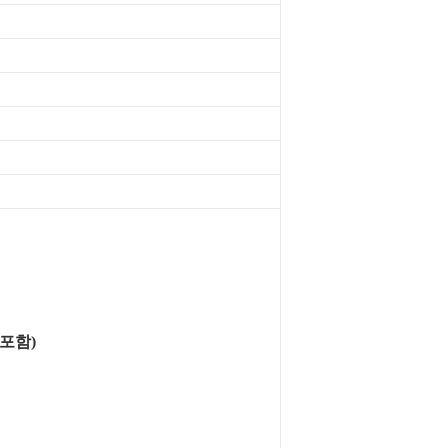
간 포함)