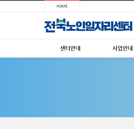
HOME
센터안내
사업안내