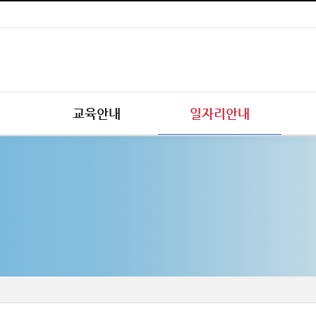
교육안내
일자리안내