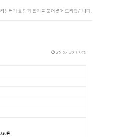
자리센터가 희망과 활기를 불어넣어 드리겠습니다.
25-07-30 14:40
030원