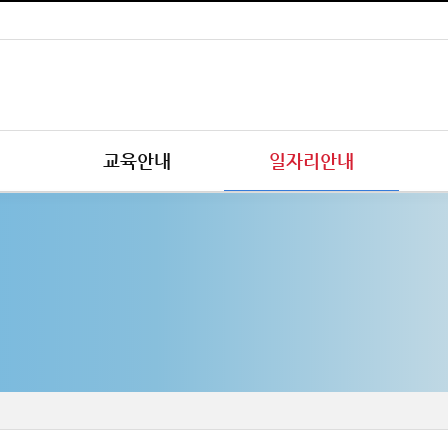
교육안내
일자리안내