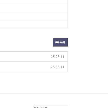
목록
25.08.11
25.08.11