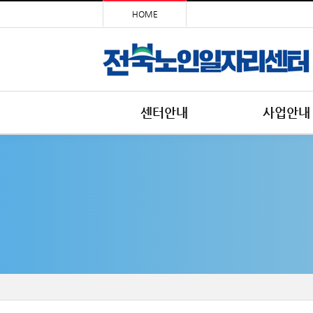
HOME
센터안내
사업안내