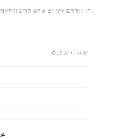
자리센터가 희망과 활기를 불어넣어 드리겠습니다.
25-08-11 14:30
30원