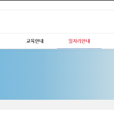
교육안내
일자리안내