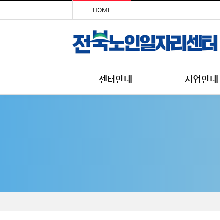
HOME
센터안내
사업안내