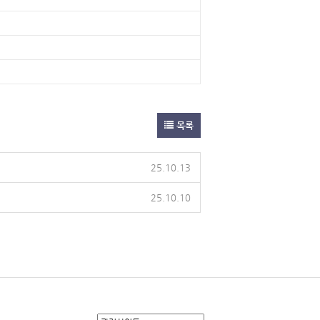
목록
25.10.13
25.10.10