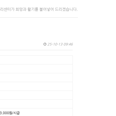
자리센터가 희망과 활기를 불어넣어 드리겠습니다.
25-10-13 09:46
13,000원/시급