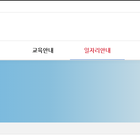
교육안내
일자리안내