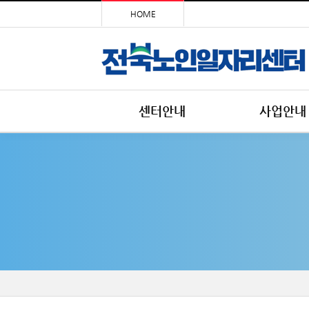
HOME
센터안내
사업안내