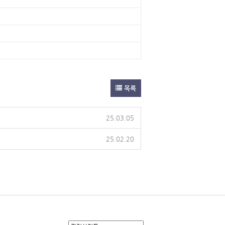
목록
25.03.05
25.02.20