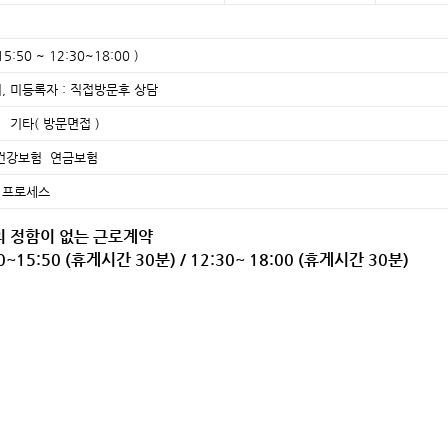
:50 ~ 12:30~18:00 )
, 미등록자 : 직접방문후 상담
기타( 방문면접 )
건강보험 연금보험
 프로세스
의 정함이 없는 근로계약
0~15:50 (휴게시간 30분) / 12:30~ 18:00 (휴게시간 30분)