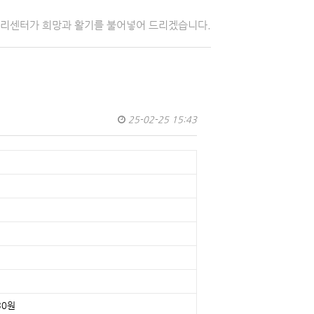
자리센터가 희망과 활기를 불어넣어 드리겠습니다.
25-02-25 15:43
30원