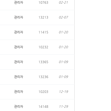
관리자
10763
02-21
관리자
13213
02-07
관리자
11415
01-20
관리자
10232
01-20
관리자
13365
01-09
관리자
13236
01-09
관리자
10203
12-19
관리자
14148
11-29