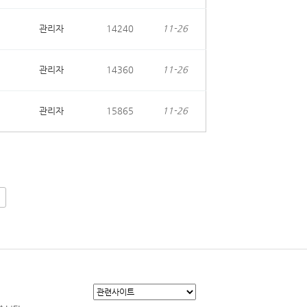
관리자
14240
11-26
관리자
14360
11-26
관리자
15865
11-26