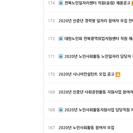
174
전북노인일자리센터 직원(충원) 채용공고
173
2020년 신중년 경력형 일자리 참여자 모집 
172
대한노인회 전북광역취업지원센터 직원 채
171
2020년 노인사회활동 노인일자리 담당자
170
2020년 시니어컨설턴트 모집 공고
169
2020년 신중년 사회공헌활동 지원사업 참여
168
2020년 노인사회활동지원사업 담당직원
167
2020년 노인사회활동 참여자 모집