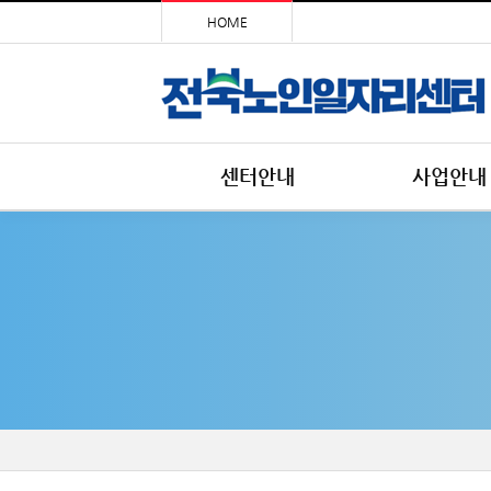
HOME
센터안내
사업안내