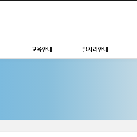
교육안내
일자리안내