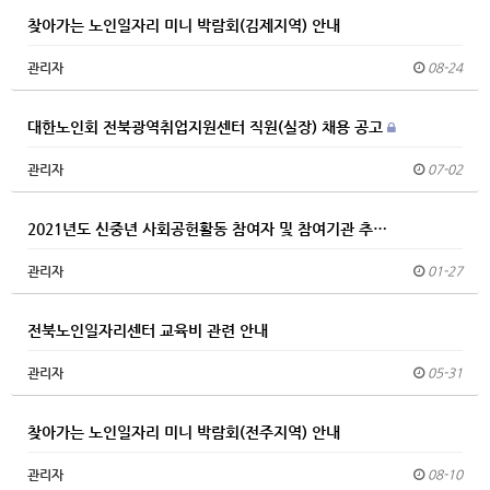
찾아가는 노인일자리 미니 박람회(김제지역) 안내
관리자
08-24
대한노인회 전북광역취업지원센터 직원(실장) 채용 공고
관리자
07-02
2021년도 신중년 사회공헌활동 참여자 및 참여기관 추…
관리자
01-27
전북노인일자리센터 교육비 관련 안내
관리자
05-31
찾아가는 노인일자리 미니 박람회(전주지역) 안내
관리자
08-10