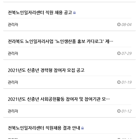
전북노인일자리센터 직원 채용 공고
관리자
08-04
전라북도 노인일자리사업 '노인생산품 홍보 카다로그' 제…
관리자
07-29
2021년도 신중년 경력형 참여자 모집 공고
관리자
01-19
2021년도 신중년 사회공헌활동 참여자 및 참여기관 모…
관리자
01-12
전북노인일자리센터 직원채용 결과 안내