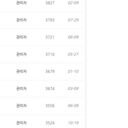
관리자
3827
02-09
관리자
3793
07-29
관리자
3721
06-09
관리자
3710
05-27
관리자
3679
01-10
관리자
3674
03-08
관리자
3556
06-09
관리자
3524
10-19