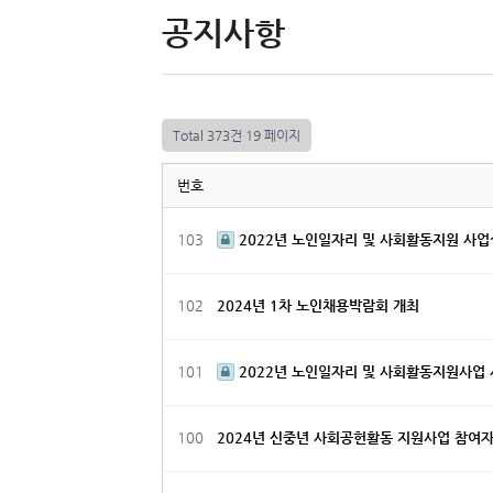
공지사항
Total 373건
19 페이지
번호
103
2022년 노인일자리 및 사회활동지원 사
102
2024년 1차 노인채용박람회 개최
101
2022년 노인일자리 및 사회활동지원사업
100
2024년 신중년 사회공헌활동 지원사업 참여