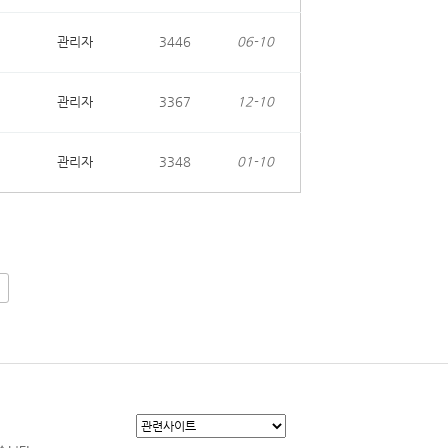
관리자
3446
06-10
관리자
3367
12-10
관리자
3348
01-10