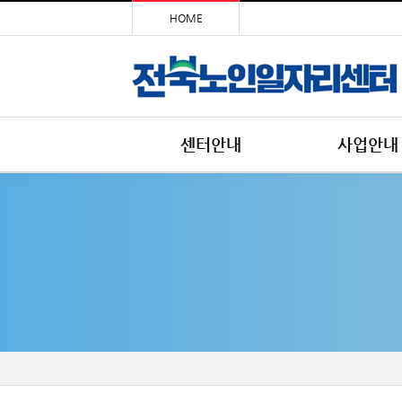
HOME
센터안내
사업안내