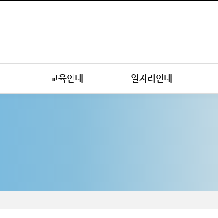
교육안내
일자리안내