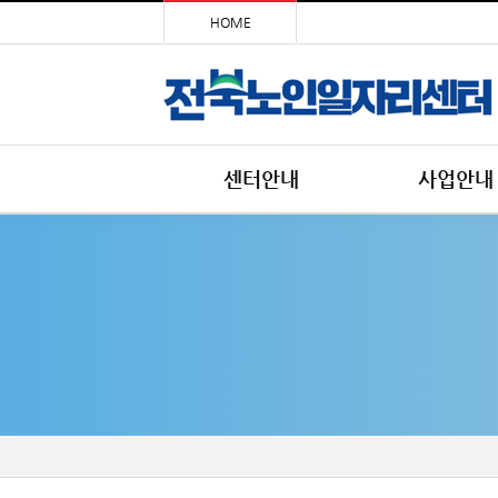
HOME
센터안내
사업안내