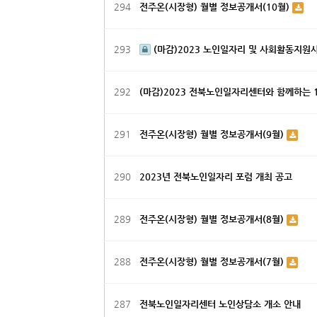
294
전주온(시장형) 월별 정보공개서(10월)
293
(마감)2023 노인일자리 및 사회활동지원
292
(마감)2023 전북노인일자리센터와 함께하는 
291
전주온(시장형) 월별 정보공개서(9월)
290
2023년 전북노인일자리 포럼 개최 공고
289
전주온(시장형) 월별 정보공개서(8월)
288
전주온(시장형) 월별 정보공개서(7월)
287
전북노인일자리센터 노인상담소 개소 안내