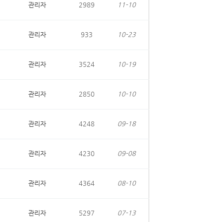
관리자
2989
11-10
관리자
933
10-23
관리자
3524
10-19
관리자
2850
10-10
관리자
4248
09-18
관리자
4230
09-08
관리자
4364
08-10
관리자
5297
07-13