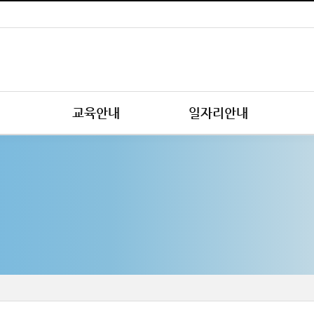
교육안내
일자리안내