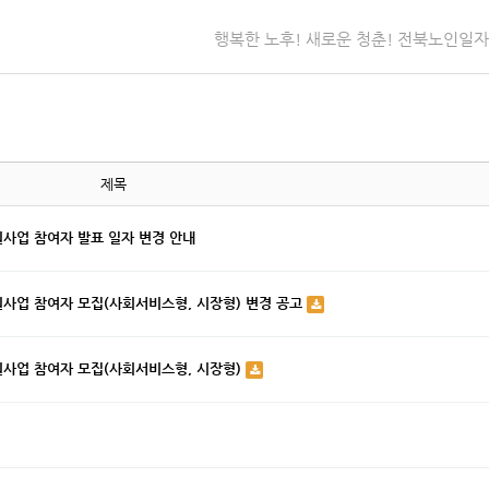
행복한 노후! 새로운 청춘! 전북노인일
제목
원사업 참여자 발표 일자 변경 안내
원사업 참여자 모집(사회서비스형, 시장형) 변경 공고
원사업 참여자 모집(사회서비스형, 시장형)