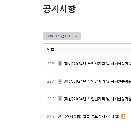
공지사항
Total 373건
6 페이지
번호
298
(마감)2024년 노인일자리 및 사회활동지
297
(마감)2024년 노인일자리 및 사회활동지
296
(마감)2024년 노인일자리 및 사회활동지
295
전주온(시장형) 월별 정보공개서(11월)