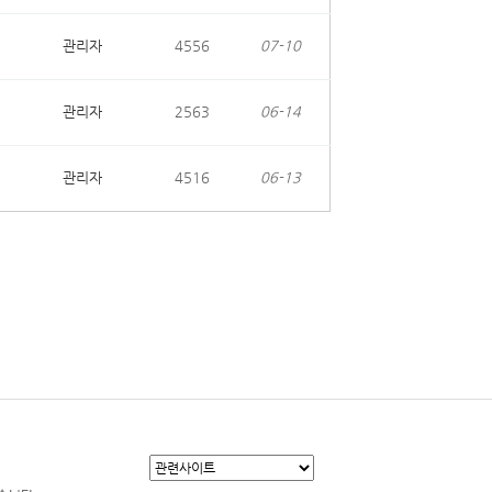
관리자
4556
07-10
관리자
2563
06-14
관리자
4516
06-13