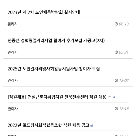
2023년 제 2차 노인채용박람회 실시안내
관리자
06-13
신중년 경력형일자리사업 참여자 추가모집 재공고(2차)
관리자
05-31
2025년 노인일자리및사회활동지원사업 참여자 모집
관리자
12-02
[직원채용] 건설근로자취업지원 전북전주센터 직원 채용 …
관리자
12-16
2022년 일드림사회적협동조합 직원 채용 공고