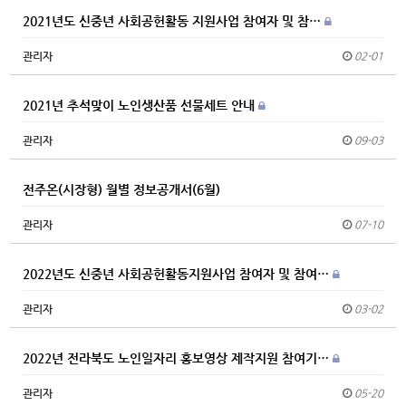
2021년도 신중년 사회공헌활동 지원사업 참여자 및 참…
관리자
02-01
2021년 추석맞이 노인생산품 선물세트 안내
관리자
09-03
전주온(시장형) 월별 정보공개서(6월)
관리자
07-10
2022년도 신중년 사회공헌활동지원사업 참여자 및 참여…
관리자
03-02
2022년 전라북도 노인일자리 홍보영상 제작지원 참여기…
관리자
05-20