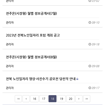
관리자
03-02
전주온(시장형) 월별 정보공개서(7월)
관리자
08-10
2023년 전북노인일자리 포럼 개최 공고
관리자
09-18
전주온(시장형) 월별 정보공개서(8월)
관리자
09-08
전북 노인일자리 영상·사진수기 공모전 당선작 안내
관리자
09-17
16
17
18
19
20