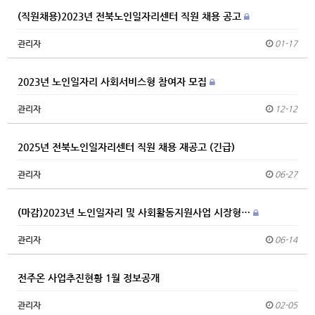
(직원채용)2023년 전북노인일자리센터 직원 채용 공고
관리자
01-17
2023년 노인일자리 사회서비스형 참여자 모집
관리자
12-12
2025년 전북노인일자리센터 직원 채용 재공고 (긴급)
관리자
06-27
(마감)2023년 노인일자리 및 사회활동지원사업 시장형…
관리자
06-14
전주온 사업추진현황 1월 정보공개
관리자
02-05