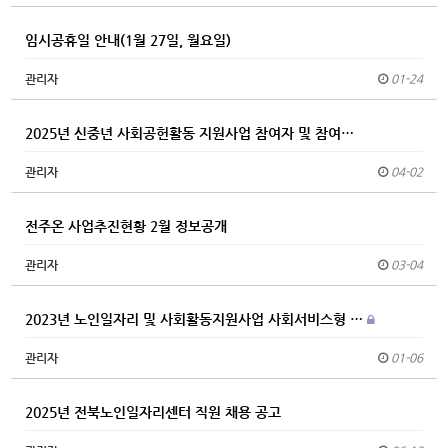
임시공휴일 안내(1월 27일, 월요일)
관리자
01-24
2025년 신중년 사회공헌활동 지원사업 참여자 및 참여…
관리자
04-02
전주온 사업추진현황 2월 정보공개
관리자
03-04
2023년 노인일자리 및 사회활동지원사업 사회서비스형 …
관리자
01-06
2025년 전북노인일자리센터 직원 채용 공고