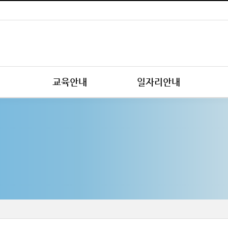
교육안내
일자리안내