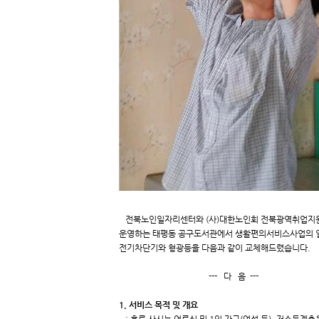
전북노인일자리센터와 (사)대한노인회 전북광역취업지원
운영하는 태평동 공구도서관에서 생활편의서비스사업의 
전기차단기와 형광등을 다음과 같이 교체해드렸습니다.
--- 다 음 ---
1. 서비스 목적 및 개요