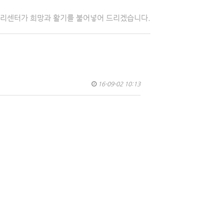
자리센터가 희망과 활기를 불어넣어 드리겠습니다.
16-09-02 10:13