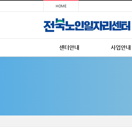
HOME
센터안내
사업안내