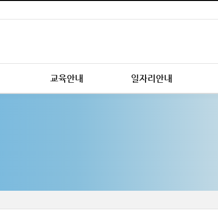
교육안내
일자리안내