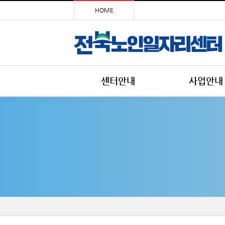
HOME
센터안내
사업안내