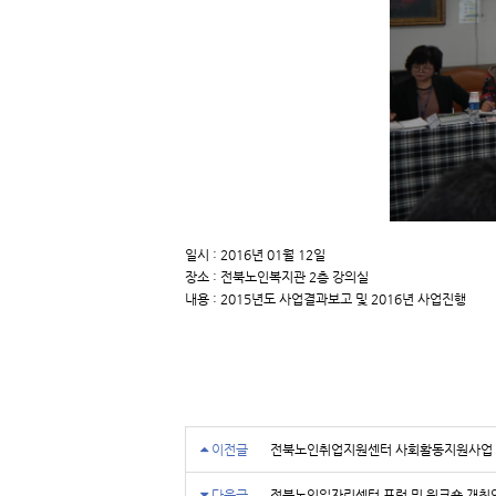
일시 : 2016년 01월 12일
장소 : 전북노인복지관 2층 강의실
내용 : 2015년도 사업결과보고 및 2016년 사업진행
이전글
전북노인취업지원센터 사회활동지원사업 
다음글
전북노인일자리센터 포럼 및 워크숍 개최