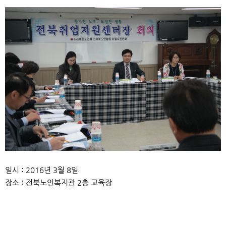
본문
일시 : 2016년 3월 8일
장소 : 전북노인복지관 2층 교육장