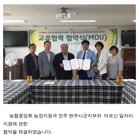
본문
농협중앙회 농정지원국 전주 완주시군지부와 어르신 일자리
지원에 관한
협약을 체결하였습니다.