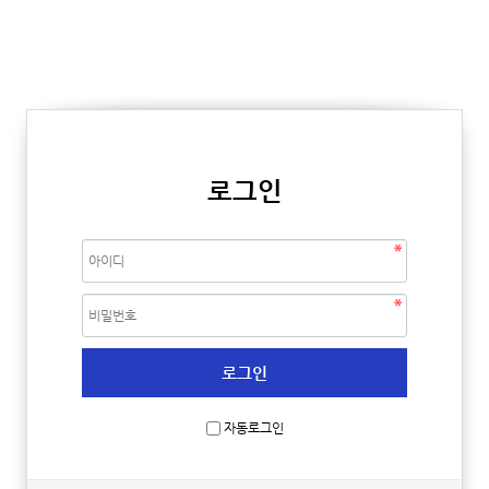
로그인
자동로그인