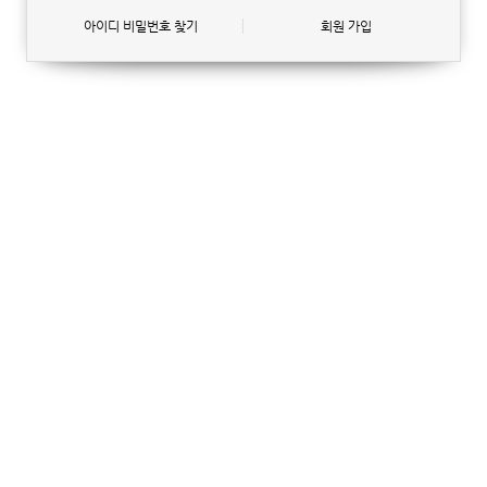
아이디 비밀번호 찾기
회원 가입