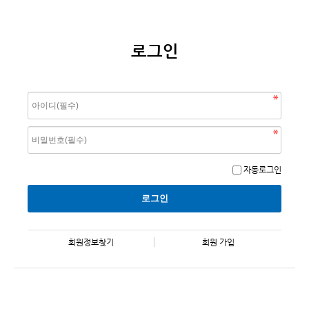
로그인
자동로그인
회원정보찾기
회원 가입