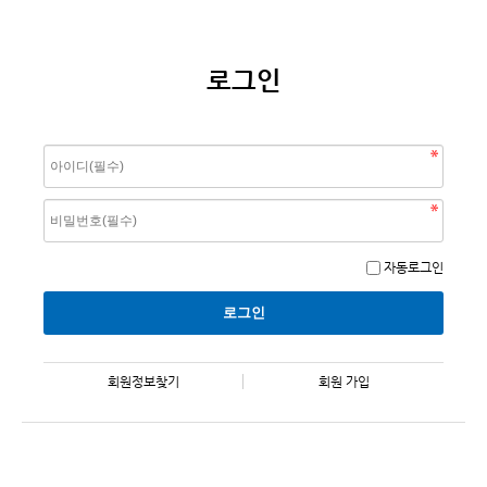
로그인
자동로그인
회원정보찾기
회원 가입