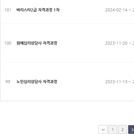
101
바리스타2급 자격과정 1차
2024-02-14 ~ 
100
원예심리상담사 자격과정
2023-11-20 ~ 
99
노인심리상담사 자격과정
2023-11-13 ~ 
맨끝
1
2
3