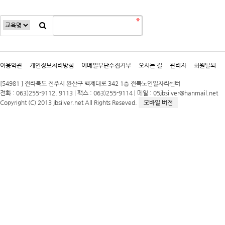
이용약관
개인정보처리방침
이메일무단수집거부
오시는 길
관리자
회원탈퇴
[54981 ] 전라북도 전주시 완산구 백제대로 342 1층 전북노인일자리센터
전화 : 063)255-9112, 9113 | 팩스 : 063)255-9114 | 메일 : 05jbsilver@hanmail.net
Copyright (C) 2013 jbsilver.net All Rights Reseved.
모바일 버전