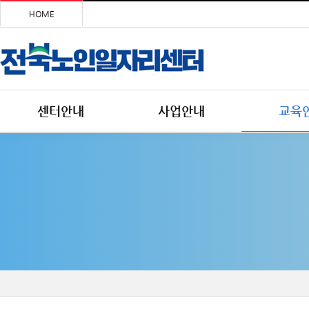
HOME
센터안내
사업안내
교육