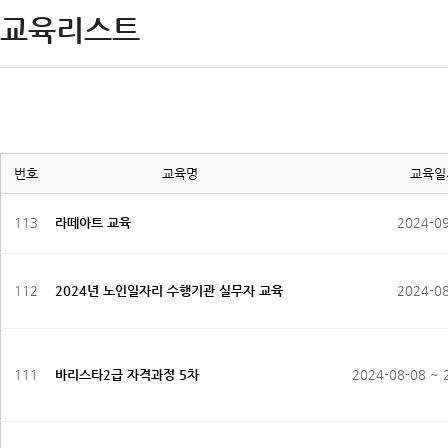
교육리스트
번호
교육명
교육일
113
라떼아트 교육
2024-0
112
2024년 노인일자리 수행기관 실무자 교육
2024-0
111
바리스타2급 자격과정 5차
2024-08-08 ~ 