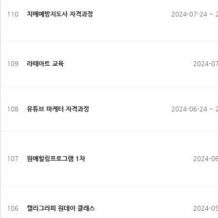
110
치매예방지도사 자격과정
2024-07-24 ~ 
109
라떼아트 교육
2024-0
108
유튜브 마케터 자격과정
2024-06-24 ~ 
107
원예힐링프로그램 1차
2024-0
106
캘리그라피 원데이 클래스
2024-0