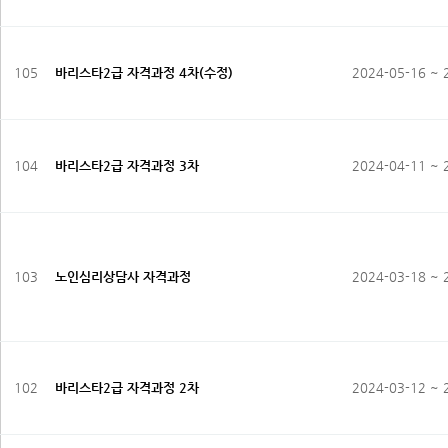
105
바리스타2급 자격과정 4차(수정)
2024-05-16 ~ 
104
바리스타2급 자격과정 3차
2024-04-11 ~ 
103
노인심리상담사 자격과정
2024-03-18 ~ 
102
바리스타2급 자격과정 2차
2024-03-12 ~ 