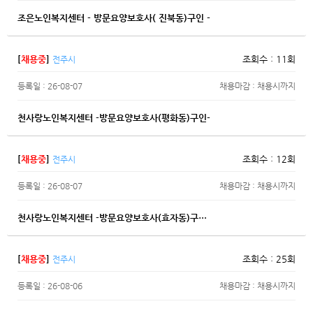
조은노인복지센터 - 방문요양보호사( 진북동)구인 -
[
채용중
]
조회수 : 11회
전주시
등록일 : 26-08-07
채용마감 : 채용시까지
천사랑노인복지센터 -방문요양보호사(평화동)구인-
[
채용중
]
조회수 : 12회
전주시
등록일 : 26-08-07
채용마감 : 채용시까지
천사랑노인복지센터 -방문요양보호사(효자동)구…
[
채용중
]
조회수 : 25회
전주시
등록일 : 26-08-06
채용마감 : 채용시까지