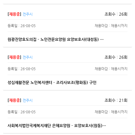
[
채용중
]
조회수 : 26회
전주시
등록일 : 26-08-05
채용마감 : 채용시까지
원광진양효도의집 - 노인전문요양원 요양보호사(대성동) …
[
채용중
]
조회수 : 26회
전주시
등록일 : 26-08-05
채용마감 : 채용시까지
성심재활전문 노인복지센터 - 조리사보조(평화동) 구인
[
채용중
]
조회수 : 21회
전주시
등록일 : 26-08-05
채용마감 : 채용시까지
사회복지법인국제복지재단 은혜요양원 - 요양보호사(원동)…